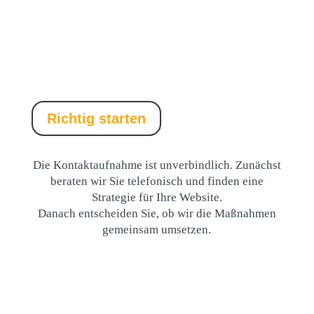
langfristig mehr Sichtbarkeit.
Richtig starten
Die Kontaktaufnahme ist unverbindlich. Zunächst
beraten wir Sie telefonisch und finden eine
Strategie für Ihre Website.
Danach entscheiden Sie, ob wir die Maßnahmen
gemeinsam umsetzen.