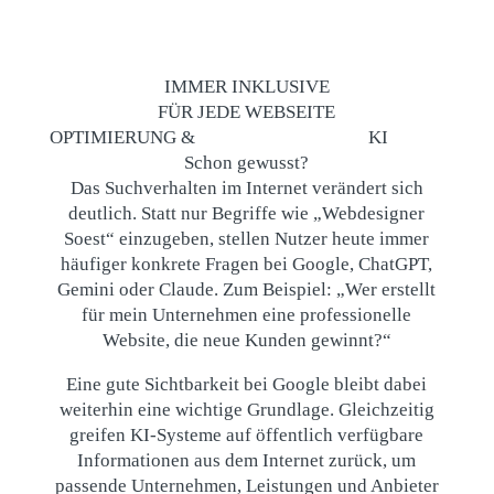
IMMER INKLUSIVE
FÜR JEDE WEBSEITE
OPTIMIERUNG
&
KI
Schon gewusst?
Das Suchverhalten im Internet verändert sich
deutlich. Statt nur Begriffe wie „Webdesigner
Soest“ einzugeben, stellen Nutzer heute immer
häufiger konkrete Fragen bei Google, ChatGPT,
Gemini oder Claude. Zum Beispiel: „Wer erstellt
für mein Unternehmen eine professionelle
Website, die neue Kunden gewinnt?“
Eine gute Sichtbarkeit bei Google bleibt dabei
weiterhin eine wichtige Grundlage. Gleichzeitig
greifen KI-Systeme auf öffentlich verfügbare
Informationen aus dem Internet zurück, um
passende Unternehmen, Leistungen und Anbieter