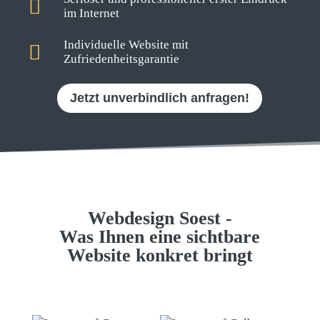
im Internet
Individuelle Website mit
Zufriedenheitsgarantie
Jetzt unverbindlich anfragen!
Webdesign Soest -
Was Ihnen eine sichtbare
Website konkret bringt