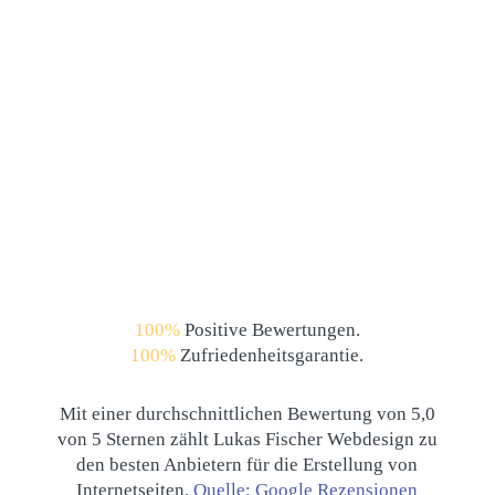
100%
Positive Bewertungen.
100%
Zufriedenheitsgarantie.
Mit einer durchschnittlichen Bewertung von 5,0
von 5 Sternen zählt Lukas Fischer Webdesign zu
den besten Anbietern für die Erstellung von
Internetseiten.
Quelle: Google Rezensionen