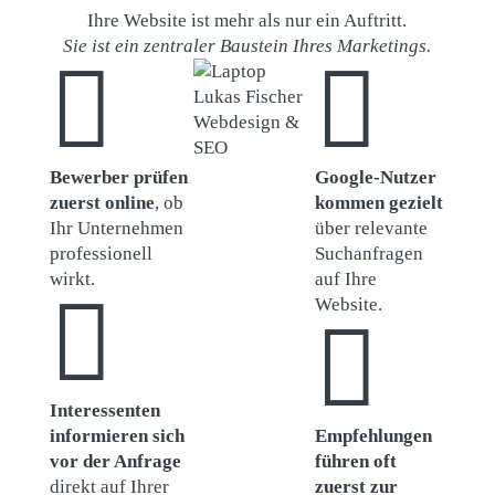
Ihre Website ist mehr als nur ein Auftritt.
Sie ist ein zentraler Baustein Ihres Marketings.


Bewerber prüfen
Google-Nutzer
zuerst online
, ob
kommen gezielt
Ihr Unternehmen
über relevante
professionell
Suchanfragen
wirkt.
auf Ihre

Website.

Interessenten
informieren sich
Empfehlungen
vor der Anfrage
führen oft
direkt auf Ihrer
zuerst zur