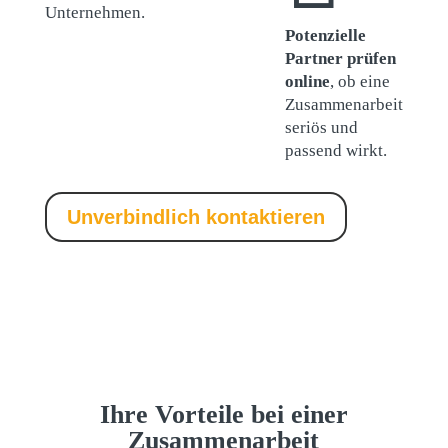
Unternehmen.
Potenzielle
Partner prüfen
online
, ob eine
Zusammenarbeit
seriös und
passend wirkt.
Unverbindlich kontaktieren
Ihre Vorteile bei einer
Zusammenarbeit