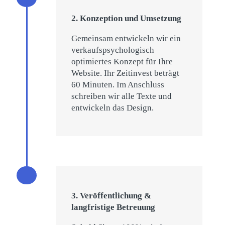
2. Konzeption und Umsetzung
Gemeinsam entwickeln wir ein
verkaufspsychologisch
optimiertes Konzept für Ihre
Website. Ihr Zeitinvest beträgt
60 Minuten. Im Anschluss
schreiben wir alle Texte und
entwickeln das Design.
3. Veröffentlichung &
langfristige Betreuung