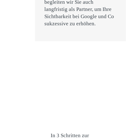
begleiten wir Sie auch
langfristig als Partner, um Ihre
Sichtbarkeit bei Google und Co
sukzessive zu erhöhen.
In 3 Schritten zur