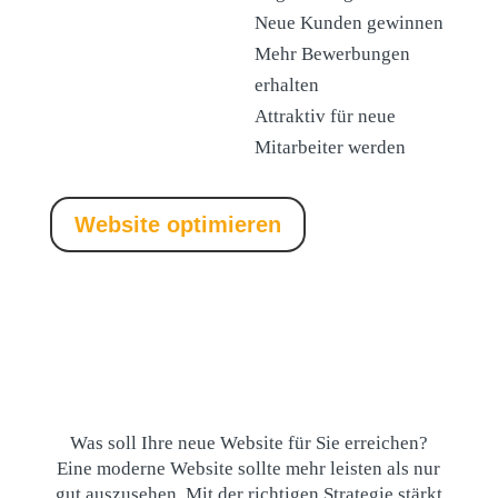
Neue Kunden gewinnen
Mehr Bewerbungen
erhalten
Attraktiv für neue
Mitarbeiter werden
Website optimieren
Was soll Ihre neue Website für Sie erreichen?
Eine moderne Website sollte mehr leisten als nur
gut auszusehen. Mit der richtigen Strategie stärkt