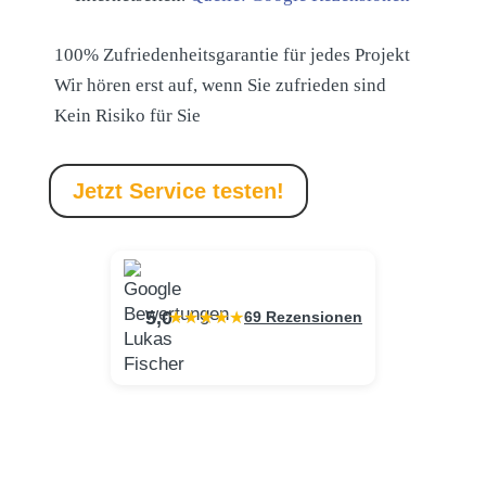
100% Zufriedenheitsgarantie für jedes Projekt
Wir hören erst auf, wenn Sie zufrieden sind
Kein Risiko für Sie
Jetzt Service testen!
5,0
69 Rezensionen