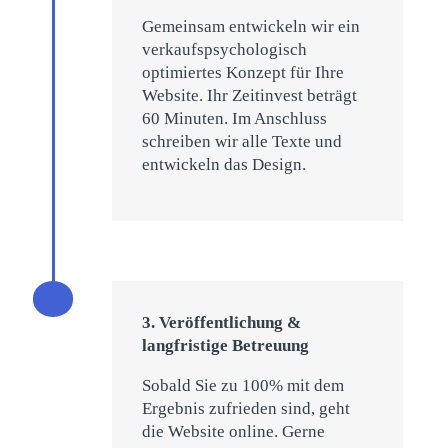
Gemeinsam entwickeln wir ein
verkaufspsychologisch
optimiertes Konzept für Ihre
Website. Ihr Zeitinvest beträgt
60 Minuten. Im Anschluss
schreiben wir alle Texte und
entwickeln das Design.
3. Veröffentlichung &
langfristige Betreuung
Sobald Sie zu 100% mit dem
Ergebnis zufrieden sind, geht
die Website online. Gerne