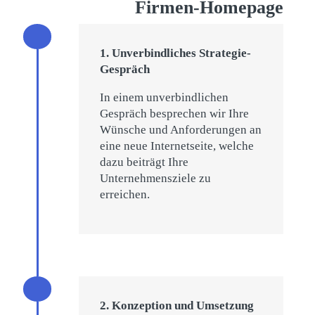
Firmen-Homepage
1. Unverbindliches Strategie-
Gespräch
In einem unverbindlichen
Gespräch besprechen wir Ihre
Wünsche und Anforderungen an
eine neue Internetseite, welche
dazu beiträgt Ihre
Unternehmensziele zu
erreichen.
2. Konzeption und Umsetzung