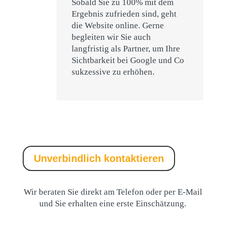
Sobald Sie zu 100% mit dem
Ergebnis zufrieden sind, geht
die Website online. Gerne
begleiten wir Sie auch
langfristig als Partner, um Ihre
Sichtbarkeit bei Google und Co
sukzessive zu erhöhen.
Unverbindlich kontaktieren
Wir beraten Sie direkt am Telefon oder per E-Mail
und Sie erhalten eine erste Einschätzung.