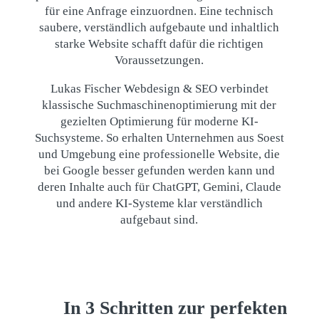
für eine Anfrage einzuordnen. Eine technisch
saubere, verständlich aufgebaute und inhaltlich
starke Website schafft dafür die richtigen
Voraussetzungen.
Lukas Fischer Webdesign & SEO verbindet
klassische Suchmaschinenoptimierung mit der
gezielten Optimierung für moderne KI-
Suchsysteme. So erhalten Unternehmen aus Soest
und Umgebung eine professionelle Website, die
bei Google besser gefunden werden kann und
deren Inhalte auch für ChatGPT, Gemini, Claude
und andere KI-Systeme klar verständlich
aufgebaut sind.
In 3 Schritten zur perfekten