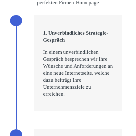
perfekten Firmen-Homepage
1. Unverbindliches Strategie-
Gespräch
In einem unverbindlichen
Gespräch besprechen wir Ihre
Wünsche und Anforderungen an
eine neue Internetseite, welche
dazu beiträgt Ihre
Unternehmensziele zu
erreichen.