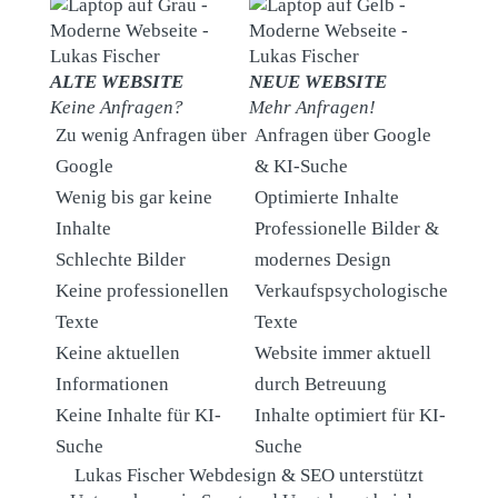
ALTE WEBSITE
NEUE WEBSITE
Keine Anfragen?
Mehr Anfragen!
Zu wenig Anfragen über
Anfragen über Google
Google
& KI-Suche
Wenig bis gar keine
Optimierte Inhalte
Inhalte
Professionelle Bilder &
Schlechte Bilder
modernes Design
Keine professionellen
Verkaufspsychologische
Texte
Texte
Keine aktuellen
Website immer aktuell
Informationen
durch Betreuung
Keine Inhalte für KI-
Inhalte optimiert für KI-
Suche
Suche
Lukas Fischer Webdesign & SEO unterstützt