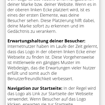
deiner Marke bzw. deiner Website. Wenn es in
der oberen linken Ecke platziert wird, ist es
eines der ersten Elemente, was deine
Besucher sehen. Diese Platzierung hilft dabei,
deine Marke sofort zu erkennen und im
Gedächtnis zu verankern.
Erwartungshaltung deiner Besucher:
Internetnutzer haben im Laufe der Zeit gelernt,
dass das Logo in der oberen linken Ecke einer
Webseite zu finden ist. Diese Vorgehensweise
ist mittlerweile ein gängiges Muster im
Webdesign, das die Erwartungen vieler Nutzer
erfüllt und somit auch die
Benutzerfreundlichkeit verbessert.
Navigation zur Startseite:
In der Regel wird
das Logo als Link zur Startseite der Webseite
verwendet. Wenn Besucher auf das Logo
klicken, erwarten sie zur Startseite