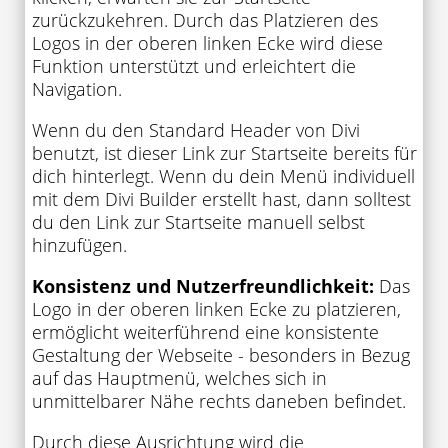
zurückzukehren. Durch das Platzieren des
Logos in der oberen linken Ecke wird diese
Funktion unterstützt und erleichtert die
Navigation.
Wenn du den Standard Header von Divi
benutzt, ist dieser Link zur Startseite bereits für
dich hinterlegt. Wenn du dein Menü individuell
mit dem Divi Builder erstellt hast, dann solltest
du den Link zur Startseite manuell selbst
hinzufügen.
Konsistenz und Nutzerfreundlichkeit:
Das
Logo in der oberen linken Ecke zu platzieren,
ermöglicht weiterführend eine konsistente
Gestaltung der Webseite - besonders in Bezug
auf das Hauptmenü, welches sich in
unmittelbarer Nähe rechts daneben befindet.
Durch diese Ausrichtung wird die