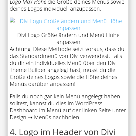
Logo Max Höhe
die Größe deines Menüs sowie
deines Logos individuell anzupassen.
Divi Logo Größe ändern und Menü Höhe
anpassen
Achtung: Diese Methode setzt voraus, dass du
das Standardmenü von Divi verwendest. Falls
du dir ein individuelles Menü über den Divi
Theme Builder angelegt hast, musst du die
Größe deines Logos sowie die Höhe deines
Menüs darüber anpassen!
Falls du noch gar kein Menü angelegt haben
solltest, kannst du dies im WordPress
Dashboard im Menü auf der linken Seite unter
Design ➝ Menüs nachholen.
4. Logo im Header von Divi