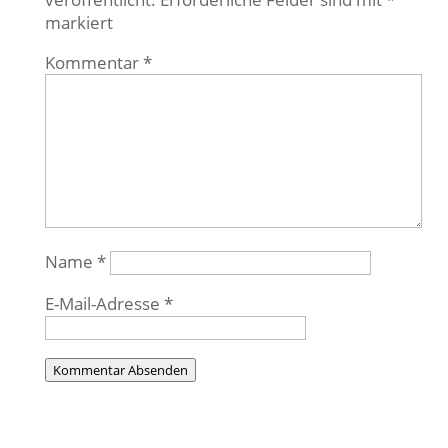
markiert
Kommentar
*
Name
*
E-Mail-Adresse
*
Kommentar Absenden