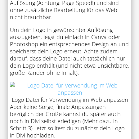
Auflösung (Achtung: Page Speed!) und sind
ohne zusätzliche Bearbeitung für das Web
nicht brauchbar.
Um dein Logo in gewünschter Auflösung
auszugeben, legst du einfach in Canva oder
Photoshop ein entsprechendes Design an und
speicherst dein Logo erneut. Achte zudem
darauf, dass deine Datei auch tatsächlich nur
dein Logo enthält (und nicht etwa unsichtbare,
große Ränder ohne Inhalt).
Logo Datei für Verwendung im Web anpassen
Aber keine Sorge, finale Anpassungen
bezüglich der Größe kannst du später auch
noch in Divi selbst erledigen (Mehr dazu in
Schritt 3). Jetzt solltest du zunächst dein Logo
in Divi hochladen.