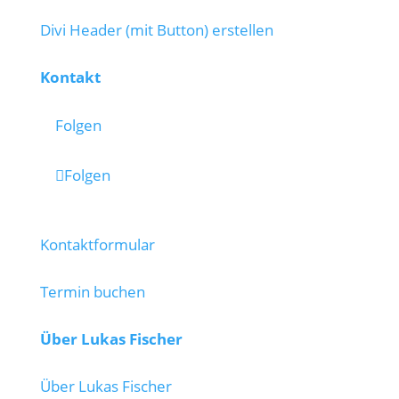
Divi Header (mit Button) erstellen
Kontakt
Folgen
Folgen
Kontaktformular
Termin buchen
Über Lukas Fischer
Über Lukas Fischer