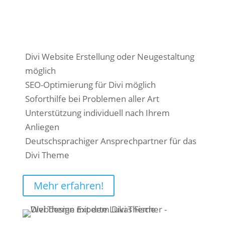
Individuelle Divi Unterstützung - je nach
Ihrem Anliegen!
Divi Website Erstellung oder Neugestaltung
möglich
SEO-Optimierung für Divi möglich
Soforthilfe bei Problemen aller Art
Unterstützung individuell nach Ihrem
Anliegen
Deutschsprachiger Ansprechpartner für das
Divi Theme
Mehr erfahren!