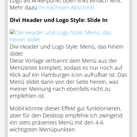
Logo als Ankerpunkt oben links einfach fehlt.
Mehr dazu
im nächsten Abschnitt.
Divi Header und Logo Style: Slide In
Divi Header und Logo Style: Menü, das hinein
slidet
Diese Vorlage verbannt dein Menü aus der
Menüleiste komplett, sodass es nur noch auf
Klick auf ein Hamburger-Icon aufrufbar ist. Das
Menü slidet dann von der Seite herein, was
meiner Meinung nach ebenfalls nicht zu
empfehlen ist.
Mobil könnte dieser Effekt gut funktionieren,
aber für den Desktop empfehle ich zwingend
ein stets präsentes Menü mit den 4-6
wichtigsten Menüpunkten.