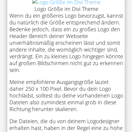
Logo Größe im Divi Theme
Wenn du ein größeres Logo bevorzugst, kannst
du natürlich die Größe entsprechend ändern.
Bedenke jedoch, dass ein zu großes Logo den
Header-Bereich deiner Webseite
unverhältnismäßig erscheinen lässt und somit
andere Inhalte, die womöglich wichtiger sind,
verdrängt. Ein zu kleines Logo hingegen könnte
auf großen Bildschirmen nicht gut zu erkennen
sein.
Meine empfohlene Ausgangsgröße lautet
daher 250 x 100 Pixel. Bevor du dein Logo
hochlädst, solltest du deine vorhandenen Logo
Dateien also zumindest einmal grob in diese
Richtung herunter skalieren.
Die Dateien, die du von deinem Logodesigner
erhalten hast, haben in der Regel eine zu hohe