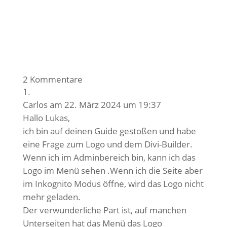
2 Kommentare
Carlos
am 22. März 2024 um 19:37
Hallo Lukas,
ich bin auf deinen Guide gestoßen und habe
eine Frage zum Logo und dem Divi-Builder.
Wenn ich im Adminbereich bin, kann ich das
Logo im Menü sehen .Wenn ich die Seite aber
im Inkognito Modus öffne, wird das Logo nicht
mehr geladen.
Der verwunderliche Part ist, auf manchen
Unterseiten hat das Menü das Logo