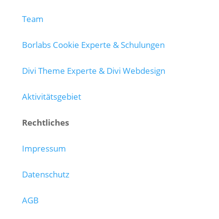
Team
Borlabs Cookie Experte & Schulungen
Divi Theme Experte & Divi Webdesign
Aktivitätsgebiet
Rechtliches
Impressum
Datenschutz
AGB