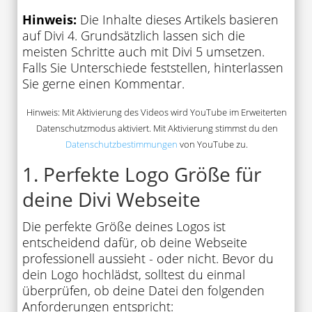
Hinweis:
Die Inhalte dieses Artikels basieren
auf Divi 4. Grundsätzlich lassen sich die
meisten Schritte auch mit Divi 5 umsetzen.
Falls Sie Unterschiede feststellen, hinterlassen
Sie gerne einen Kommentar.
Hinweis: Mit Aktivierung des Videos wird YouTube im Erweiterten
Datenschutzmodus aktiviert. Mit Aktivierung stimmst du den
Datenschutzbestimmungen
von YouTube zu.
1. Perfekte Logo Größe für
deine Divi Webseite
Die perfekte Größe deines Logos ist
entscheidend dafür, ob deine Webseite
professionell aussieht - oder nicht. Bevor du
dein Logo hochlädst, solltest du einmal
überprüfen, ob deine Datei den folgenden
Anforderungen entspricht: