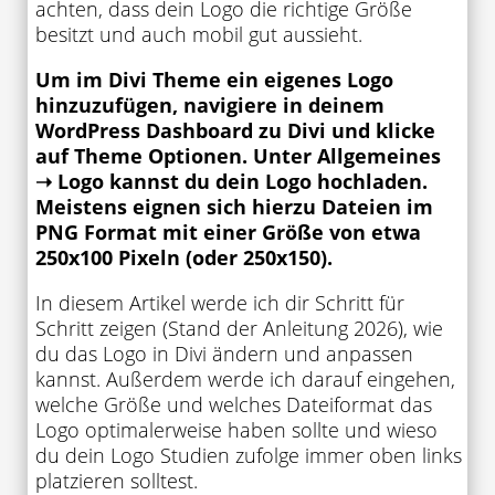
achten, dass dein Logo die richtige Größe
besitzt und auch mobil gut aussieht.
Um im Divi Theme ein eigenes Logo
hinzuzufügen, navigiere in deinem
WordPress Dashboard zu Divi und klicke
auf Theme Optionen. Unter Allgemeines
➝ Logo kannst du dein Logo hochladen.
Meistens eignen sich hierzu Dateien im
PNG Format mit einer Größe von etwa
250x100 Pixeln (oder 250x150).
In diesem Artikel werde ich dir Schritt für
Schritt zeigen (Stand der Anleitung 2026), wie
du das Logo in Divi ändern und anpassen
kannst. Außerdem werde ich darauf eingehen,
welche Größe und welches Dateiformat das
Logo optimalerweise haben sollte und wieso
du dein Logo Studien zufolge immer oben links
platzieren solltest.