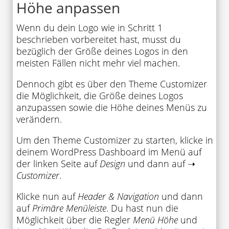
Höhe anpassen
Wenn du dein Logo wie in Schritt 1
beschrieben vorbereitet hast, musst du
bezüglich der Größe deines Logos in den
meisten Fällen nicht mehr viel machen.
Dennoch gibt es über den Theme Customizer
die Möglichkeit, die Größe deines Logos
anzupassen sowie die Höhe deines Menüs zu
verändern.
Um den Theme Customizer zu starten, klicke in
deinem WordPress Dashboard im Menü auf
der linken Seite auf
Design
und dann auf ➝
Customizer
.
Klicke nun auf
Header & Navigation
und dann
auf
Primäre Menüleiste
. Du hast nun die
Möglichkeit über die Regler
Menü Höhe
und