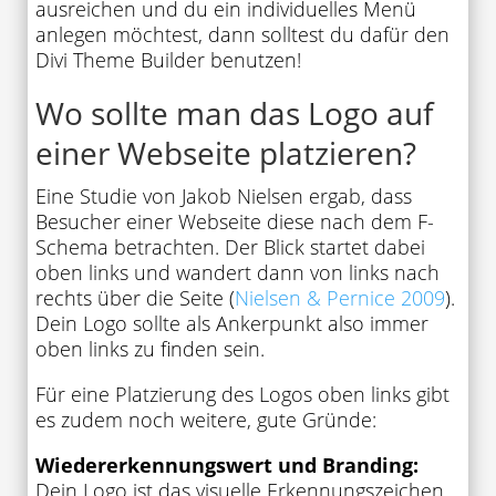
ausreichen und du ein individuelles Menü
anlegen möchtest, dann solltest du dafür den
Divi Theme Builder benutzen!
Wo sollte man das Logo auf
einer Webseite platzieren?
Eine Studie von Jakob Nielsen ergab, dass
Besucher einer Webseite diese nach dem F-
Schema betrachten. Der Blick startet dabei
oben links und wandert dann von links nach
rechts über die Seite (
Nielsen & Pernice 2009
).
Dein Logo sollte als Ankerpunkt also immer
oben links zu finden sein.
Für eine Platzierung des Logos oben links gibt
es zudem noch weitere, gute Gründe:
Wiedererkennungswert und Branding:
Dein Logo ist das visuelle Erkennungszeichen