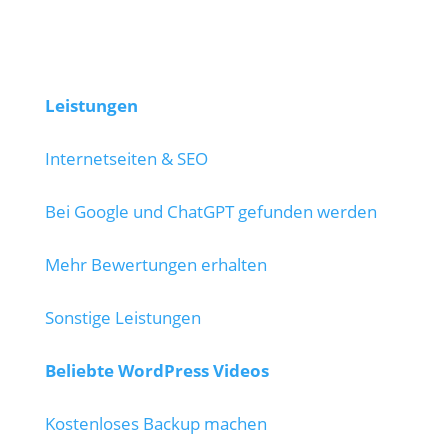
Leistungen
Internetseiten & SEO
Bei Google und ChatGPT gefunden werden
Mehr Bewertungen erhalten
Sonstige Leistungen
Beliebte WordPress Videos
Kostenloses Backup machen