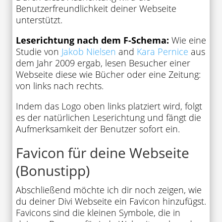
Benutzerfreundlichkeit deiner Webseite
unterstützt.
Leserichtung nach dem F-Schema:
Wie eine
Studie von
Jakob Nielsen
and
Kara Pernice
aus
dem Jahr 2009 ergab, lesen Besucher einer
Webseite diese wie Bücher oder eine Zeitung:
von links nach rechts.
Indem das Logo oben links platziert wird, folgt
es der natürlichen Leserichtung und fängt die
Aufmerksamkeit der Benutzer sofort ein.
Favicon für deine Webseite
(Bonustipp)
Abschließend möchte ich dir noch zeigen, wie
du deiner Divi Webseite ein Favicon hinzufügst.
Favicons sind die kleinen Symbole, die in