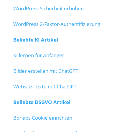
WordPress Sicherheit erhöhen
WordPress 2-Faktor-Authentifizierung
Beliebte KI Artikel
KI lernen für Anfänger
Bilder erstellen mit ChatGPT
Website-Texte mit ChatGPT
Beliebte DSGVO Artikel
Borlabs Cookie einrichten