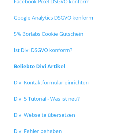
Facebook Pixel DSGVO konform
Google Analytics DSGVO konform
5% Borlabs Cookie Gutschein
Ist Divi DSGVO konform?
Beliebte Divi Artikel
Divi Kontaktformular einrichten
Divi 5 Tutorial - Was ist neu?
Divi Webseite übersetzen
Divi Fehler beheben