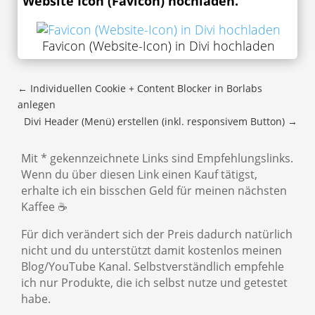
Website Icon (Favicon) hochladen.
Favicon (Website-Icon) in Divi hochladen
←
Individuellen Cookie + Content Blocker in Borlabs
anlegen
Divi Header (Menü) erstellen (inkl. responsivem Button)
→
Mit * gekennzeichnete Links sind Empfehlungslinks.
Wenn du über diesen Link einen Kauf tätigst,
erhalte ich ein bisschen Geld für meinen nächsten
Kaffee ☕
Für dich verändert sich der Preis dadurch natürlich
nicht und du unterstützt damit kostenlos meinen
Blog/YouTube Kanal. Selbstverständlich empfehle
ich nur Produkte, die ich selbst nutze und getestet
habe.