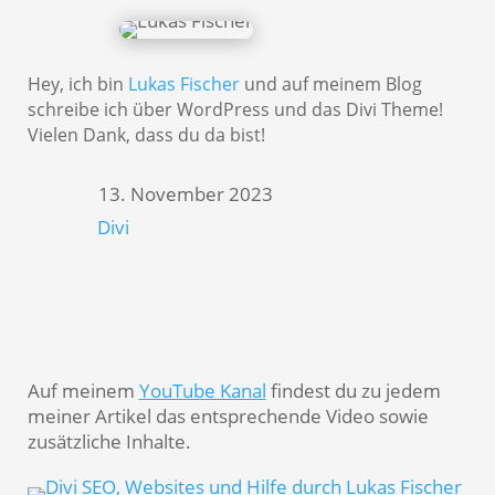
Hey, ich bin
Lukas Fischer
und auf meinem Blog
schreibe ich über WordPress und das Divi Theme!
Vielen Dank, dass du da bist!
13. November 2023
Divi

Auf meinem
YouTube Kanal
findest du zu jedem
meiner Artikel das entsprechende Video sowie
zusätzliche Inhalte.