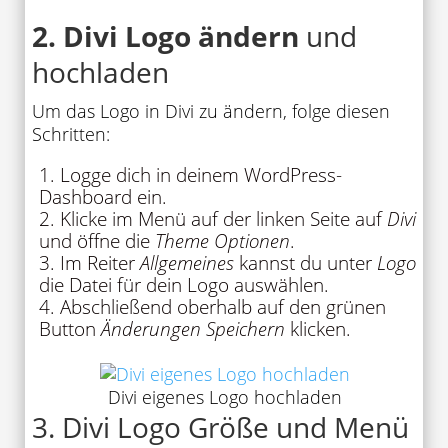
2. Divi Logo ändern
und
hochladen
Um das Logo in Divi zu ändern, folge diesen
Schritten:
Logge dich in deinem WordPress-
Dashboard ein.
Klicke im Menü auf der linken Seite auf
Divi
und öffne die
Theme Optionen
.
Im Reiter
Allgemeines
kannst du unter
Logo
die Datei für dein Logo auswählen.
Abschließend oberhalb auf den grünen
Button
Änderungen Speichern
klicken.
Divi eigenes Logo hochladen
3. Divi Logo Größe und Menü