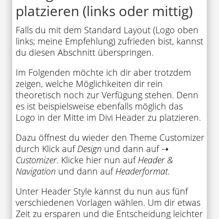
platzieren (links oder mittig)
Falls du mit dem Standard Layout (Logo oben
links; meine Empfehlung) zufrieden bist, kannst
du diesen Abschnitt überspringen.
Im Folgenden möchte ich dir aber trotzdem
zeigen, welche Möglichkeiten dir rein
theoretisch noch zur Verfügung stehen. Denn
es ist beispielsweise ebenfalls möglich das
Logo in der Mitte im Divi Header zu platzieren.
Dazu öffnest du wieder den Theme Customizer
durch Klick auf
Design
und dann auf ➝
Customizer
. Klicke hier nun auf
Header &
Navigation
und dann auf
Headerformat
.
Unter Header Style kannst du nun aus fünf
verschiedenen Vorlagen wählen. Um dir etwas
Zeit zu ersparen und die Entscheidung leichter