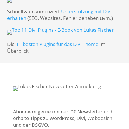
Schnell & unkompliziert
Unterstützung mit Divi
erhalten
(SEO, Websites, Fehler beheben uvm.)
Die
11 besten Plugins für das Divi Theme
im
Überblick
Abonniere gerne meinen 0€ Newsletter und
erhalte Tipps zu WordPress, Divi, Webdesign
und der DSGVO.