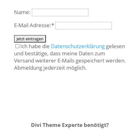
Name:
E-Mail Adresse:*
Ich habe die
Datenschutzerklärung
gelesen
und bestätige, dass meine Daten zum
Versand weiterer E-Mails gespeichert werden.
Abmeldung jederzeit möglich.
Divi Theme Experte benötigt?