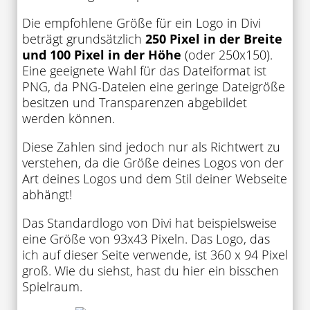
Die empfohlene Größe für ein Logo in Divi
beträgt grundsätzlich
250 Pixel in der Breite
und 100 Pixel in der Höhe
(oder 250x150).
Eine geeignete Wahl für das Dateiformat ist
PNG, da PNG-Dateien eine geringe Dateigröße
besitzen und Transparenzen abgebildet
werden können.
Diese Zahlen sind jedoch nur als Richtwert zu
verstehen, da die Größe deines Logos von der
Art deines Logos und dem Stil deiner Webseite
abhängt!
Das Standardlogo von Divi hat beispielsweise
eine Größe von 93x43 Pixeln. Das Logo, das
ich auf dieser Seite verwende, ist 360 x 94 Pixel
groß. Wie du siehst, hast du hier ein bisschen
Spielraum.