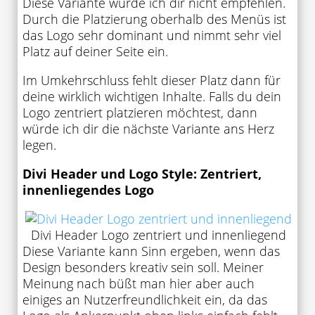
Diese Variante würde ich dir nicht empfehlen.
Durch die Platzierung oberhalb des Menüs ist
das Logo sehr dominant und nimmt sehr viel
Platz auf deiner Seite ein.
Im Umkehrschluss fehlt dieser Platz dann für
deine wirklich wichtigen Inhalte. Falls du dein
Logo zentriert platzieren möchtest, dann
würde ich dir die nächste Variante ans Herz
legen.
Divi Header und Logo Style: Zentriert,
innenliegendes Logo
Divi Header Logo zentriert und innenliegend
Diese Variante kann Sinn ergeben, wenn das
Design besonders kreativ sein soll. Meiner
Meinung nach büßt man hier aber auch
einiges an Nutzerfreundlichkeit ein, da das