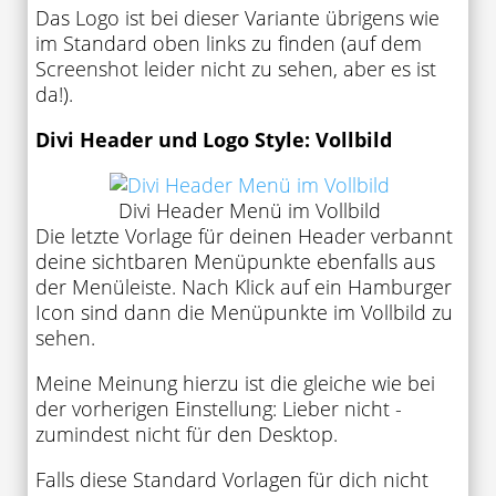
Das Logo ist bei dieser Variante übrigens wie
im Standard oben links zu finden (auf dem
Screenshot leider nicht zu sehen, aber es ist
da!).
Divi Header und Logo Style: Vollbild
Divi Header Menü im Vollbild
Die letzte Vorlage für deinen Header verbannt
deine sichtbaren Menüpunkte ebenfalls aus
der Menüleiste. Nach Klick auf ein Hamburger
Icon sind dann die Menüpunkte im Vollbild zu
sehen.
Meine Meinung hierzu ist die gleiche wie bei
der vorherigen Einstellung: Lieber nicht -
zumindest nicht für den Desktop.
Falls diese Standard Vorlagen für dich nicht