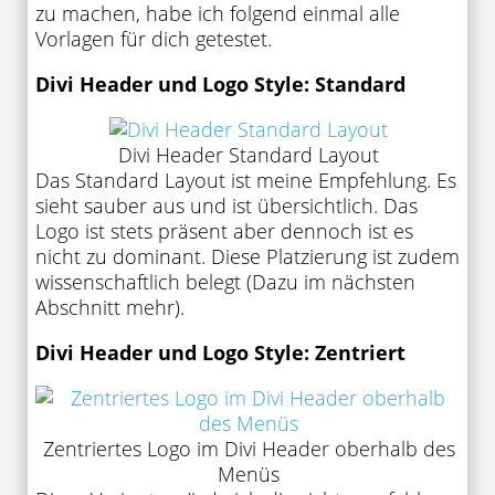
zu machen, habe ich folgend einmal alle
Vorlagen für dich getestet.
Divi Header und Logo Style: Standard
Divi Header Standard Layout
Das Standard Layout ist meine Empfehlung. Es
sieht sauber aus und ist übersichtlich. Das
Logo ist stets präsent aber dennoch ist es
nicht zu dominant. Diese Platzierung ist zudem
wissenschaftlich belegt (Dazu im nächsten
Abschnitt mehr).
Divi Header und Logo Style: Zentriert
Zentriertes Logo im Divi Header oberhalb des
Menüs