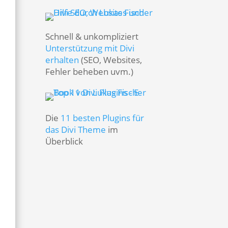
Schnell & unkompliziert
Unterstützung mit Divi
erhalten
(SEO, Websites,
Fehler beheben uvm.)
Die
11 besten Plugins für
das Divi Theme
im
Überblick