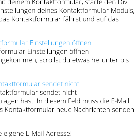
mit deinem Kontaktformular, starte den Divi
Einstellungen deines Kontaktformular Moduls,
das Kontaktformular fährst und auf das
formular Einstellungen öffnen
ngekommen, scrollst du etwas herunter bis
taktformular sendet nicht
ragen hast. In diesem Feld muss die E-Mail
as Kontaktformular neue Nachrichten senden
ne eigene E-Mail Adresse!