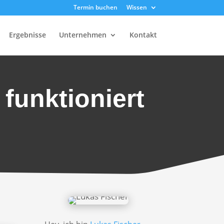
Termin buchen
Wissen
Ergebnisse
Unternehmen
Kontakt
 funktioniert