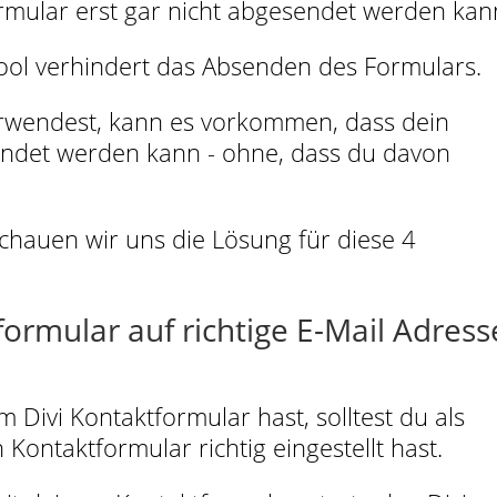
ormular erst gar nicht abgesendet werden kan
ol verhindert das Absenden des Formulars.
rwendest, kann es vorkommen, dass dein
endet werden kann - ohne, dass du davon
chauen wir uns die Lösung für diese 4
formular auf richtige E-Mail Adress
Divi Kontaktformular hast, solltest du als
Kontaktformular richtig eingestellt hast.