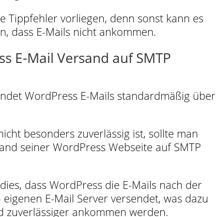
ne Tippfehler vorliegen, denn sonst kann es
n, dass E-Mails nicht ankommen.
ss E-Mail Versand auf SMTP
sendet WordPress E-Mails standardmäßig über
icht besonders zuverlässig ist, sollte man
rsand seiner WordPress Webseite auf SMTP
 dies, dass WordPress die E-Mails nach der
 eigenen E-Mail Server versendet, was dazu
und zuverlässiger ankommen werden.