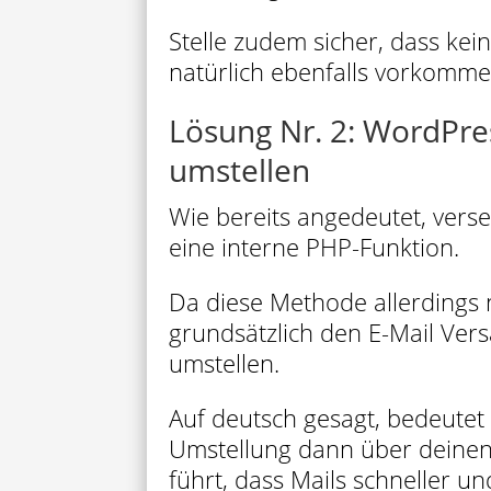
Stelle zudem sicher, dass kei
natürlich ebenfalls vorkomme
Lösung Nr. 2: WordPre
umstellen
Wie bereits angedeutet, ver
eine interne PHP-Funktion.
Da diese Methode allerdings n
grundsätzlich den E-Mail Ve
umstellen.
Auf deutsch gesagt, bedeutet
Umstellung dann über deinen
führt, dass Mails schneller 